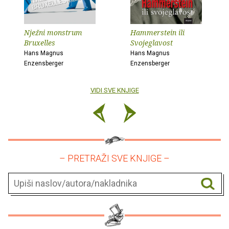
Nježni monstrum
Hammerstein ili
Bruxelles
Svojeglavost
Hans Magnus
Hans Magnus
Enzensberger
Enzensberger
VIDI SVE KNJIGE
– PRETRAŽI SVE KNJIGE –