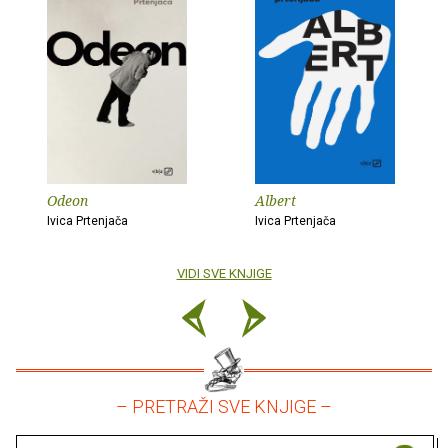
Odeon
Albert
Ivica Prtenjača
Ivica Prtenjača
VIDI SVE KNJIGE
– PRETRAŽI SVE KNJIGE –