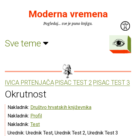
Moderna vremena
Pogledaj... sve je puno knjiga.
Sve teme
IVICA PRTENJAČA
PISAC TEST 2
PISAC TEST 3
Okrutnost
Nakladnik:
Društvo hrvatskih književnika
Nakladnik:
Profil
Nakladnik:
Test
Urednik: Urednik Test, Urednik Test 2, Urednik Test 3