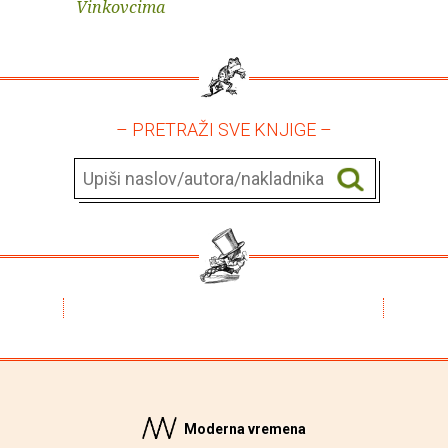
Vinkovcima
– PRETRAŽI SVE KNJIGE –
Moderna vremena