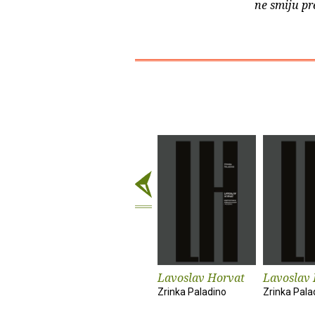
ne smiju pr
Lavoslav Horvat
Lavoslav
Zrinka Paladino
Zrinka Pala