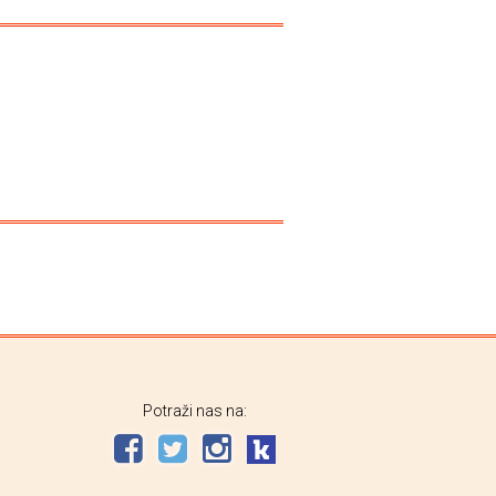
Potraži nas na: