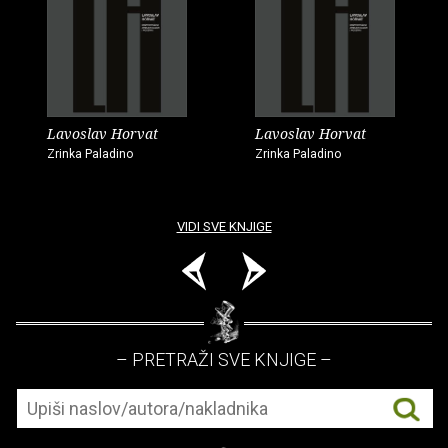
Lavoslav Horvat
Lavoslav Horvat
Zrinka Paladino
Zrinka Paladino
VIDI SVE KNJIGE
– PRETRAŽI SVE KNJIGE –