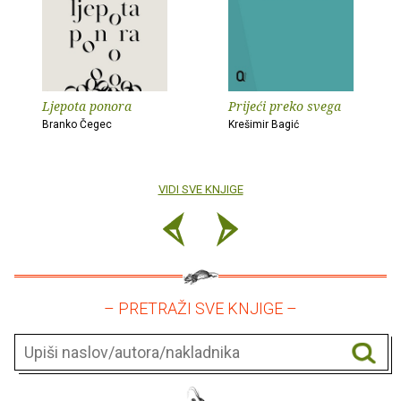
Ljepota ponora
Prijeći preko svega
Branko Čegec
Krešimir Bagić
VIDI SVE KNJIGE
– PRETRAŽI SVE KNJIGE –