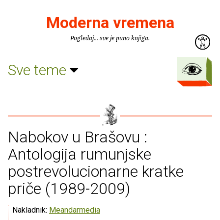
Moderna vremena
Pogledaj... sve je puno knjiga.
Sve teme
Nabokov u Brašovu :
Antologija rumunjske
postrevolucionarne kratke
priče (1989-2009)
Nakladnik:
Meandarmedia