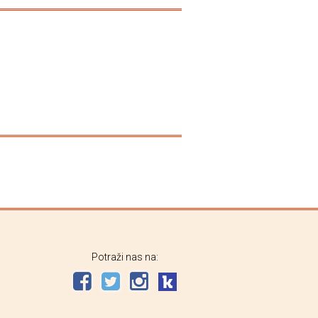
Potraži nas na: