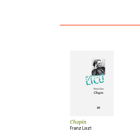
Chopin
Franz Liszt