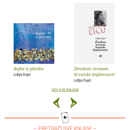
Bajka iz plićaka
Ženskom stranom
hrvatske književnosti
Lidija Dujić
Lidija Dujić
VIDI SVE KNJIGE
– PRETRAŽI SVE KNJIGE –