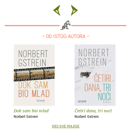
– OD ISTOG AUTORA –
Dok sam bio mlad
Četiri dana, tri noći
Norbert Gstrein
Norbert Gstrein
VIDI SVE KNJIGE