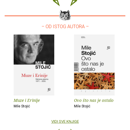
– OD ISTOG AUTORA –
Muze i Erinije
Ovo što nas je ostalo
Mile Stojić
Mile Stojić
VIDI SVE KNJIGE