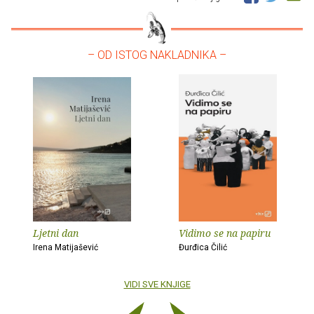
– OD ISTOG NAKLADNIKA –
Ljetni dan
Vidimo se na papiru
Irena Matijašević
Đurđica Čilić
VIDI SVE KNJIGE