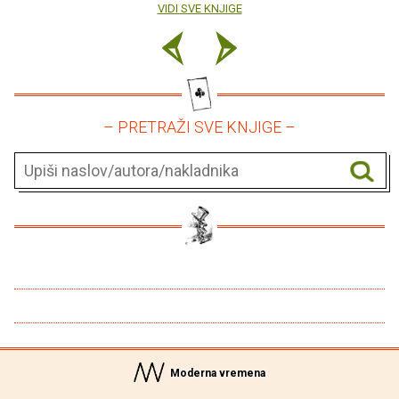
VIDI SVE KNJIGE
– PRETRAŽI SVE KNJIGE –
Moderna vremena