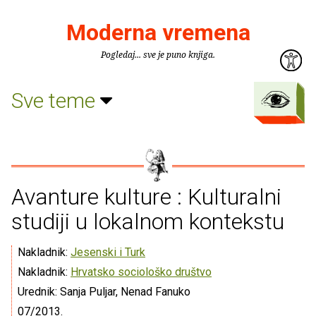
Moderna vremena
Pogledaj... sve je puno knjiga.
Sve teme
Avanture kulture : Kulturalni
studiji u lokalnom kontekstu
Nakladnik:
Jesenski i Turk
Nakladnik:
Hrvatsko sociološko društvo
Urednik: Sanja Puljar, Nenad Fanuko
07/2013.