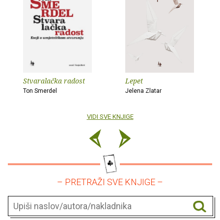
Stvaralačka radost
Lepet
Ton Smerdel
Jelena Zlatar
VIDI SVE KNJIGE
– PRETRAŽI SVE KNJIGE –