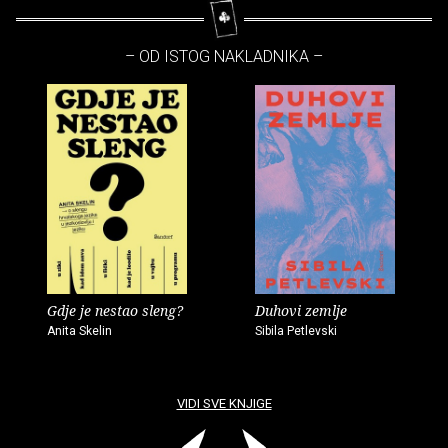
– OD ISTOG NAKLADNIKA –
Gdje je nestao sleng?
Duhovi zemlje
Anita Skelin
Sibila Petlevski
VIDI SVE KNJIGE