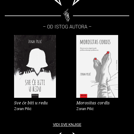
– OD ISTOG AUTORA –
Sve će biti u redu
Morositas cordis
Zoran Pilić
Zoran Pilić
VIDI SVE KNJIGE