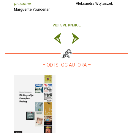
praznine
Aleksandra Wojtaszek
Marguerite Yourcenar
VIDI SVE KNJIGE
– OD ISTOG AUTORA –