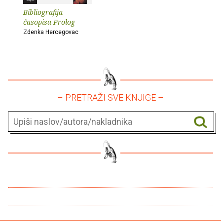
Bibliografija
časopisa Prolog
Zdenka Hercegovac
– PRETRAŽI SVE KNJIGE –