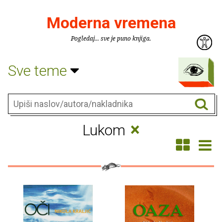
Moderna vremena
Pogledaj... sve je puno knjiga.
Sve teme
×
Lukom