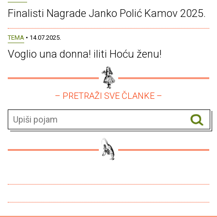
Finalisti Nagrade Janko Polić Kamov 2025.
TEMA
• 14.07.2025.
Voglio una donna! iliti Hoću ženu!
– PRETRAŽI SVE ČLANKE –