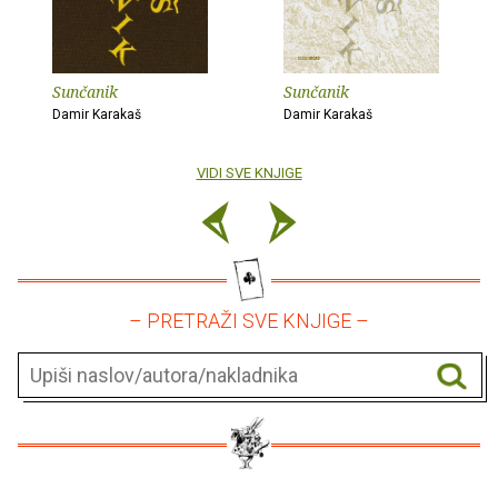
Sunčanik
Sunčanik
Damir Karakaš
Damir Karakaš
VIDI SVE KNJIGE
– PRETRAŽI SVE KNJIGE –