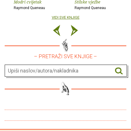
Modri cvijetak
Stilske vježbe
Raymond Queneau
Raymond Queneau
VIDI SVE KNJIGE
– PRETRAŽI SVE KNJIGE –