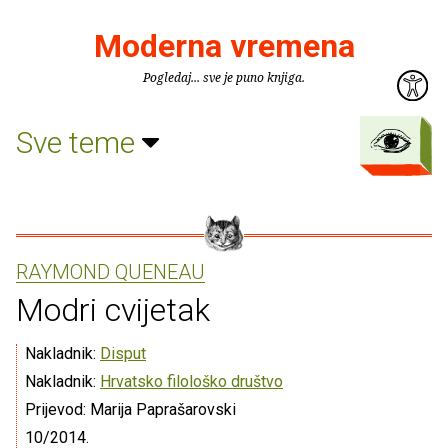
Moderna vremena
Pogledaj... sve je puno knjiga.
Sve teme
RAYMOND QUENEAU
Modri cvijetak
Nakladnik:
Disput
Nakladnik:
Hrvatsko filološko društvo
Prijevod: Marija Paprašarovski
10/2014.