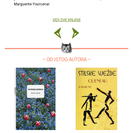
Marguerite Yourcenar
VIDI SVE KNJIGE
– OD ISTOG AUTORA –