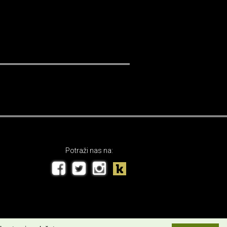
Potraži nas na: