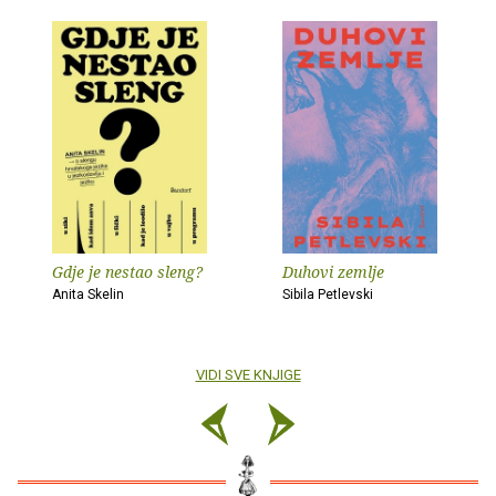
Gdje je nestao sleng?
Duhovi zemlje
Anita Skelin
Sibila Petlevski
VIDI SVE KNJIGE