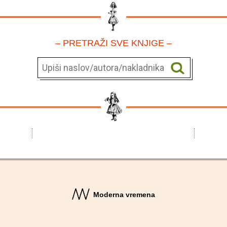
– PRETRAŽI SVE KNJIGE –
Moderna vremena