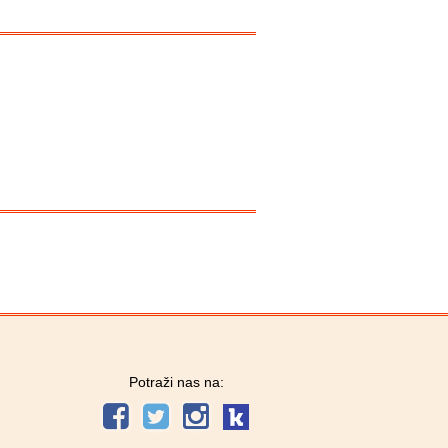
Potraži nas na: