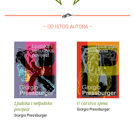
– OD ISTOG AUTORA –
Ljudska i neljudska
U carstvu sjena
povijest
Giorgio Pressburger
Giorgio Pressburger