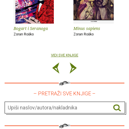
Bogart i Seranoga
Minus sapiens
Zoran Roško
Zoran Roško
VIDI SVE KNJIGE
– PRETRAŽI SVE KNJIGE –