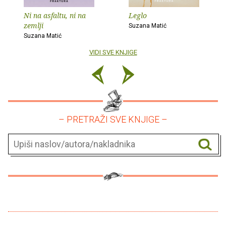
Ni na asfaltu, ni na
Leglo
zemlji
Suzana Matić
Suzana Matić
VIDI SVE KNJIGE
– PRETRAŽI SVE KNJIGE –