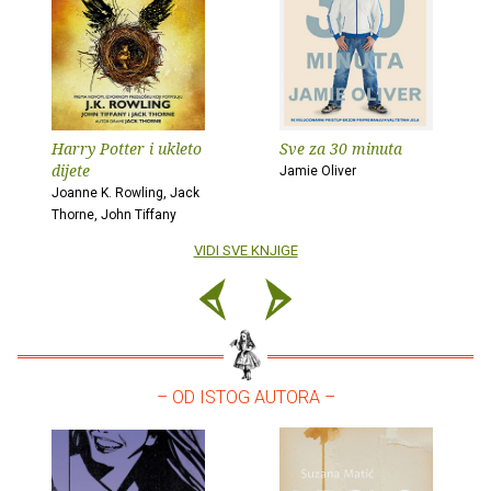
Harry Potter i ukleto
Sve za 30 minuta
dijete
Jamie Oliver
Joanne K. Rowling, Jack
Thorne, John Tiffany
VIDI SVE KNJIGE
– OD ISTOG AUTORA –