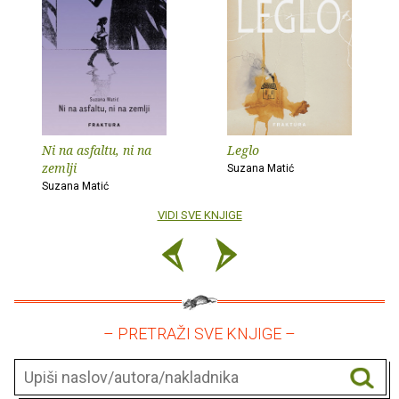
Ni na asfaltu, ni na
Leglo
zemlji
Suzana Matić
Suzana Matić
VIDI SVE KNJIGE
– PRETRAŽI SVE KNJIGE –