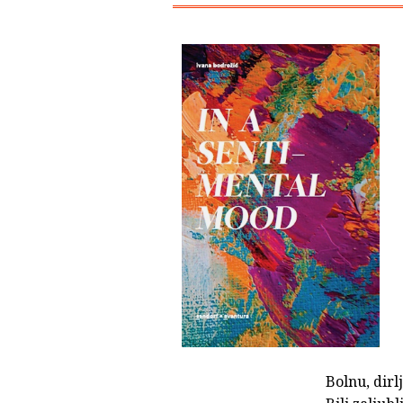
Bolnu, dirl