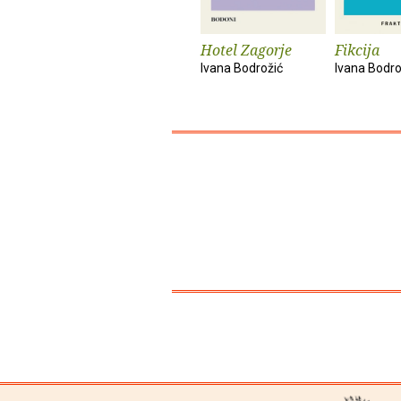
Hotel Zagorje
Fikcija
Ivana Bodrožić
Ivana Bodro