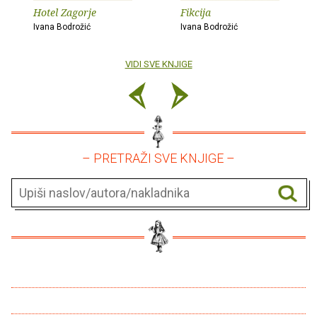
Hotel Zagorje
Fikcija
Ivana Bodrožić
Ivana Bodrožić
VIDI SVE KNJIGE
– PRETRAŽI SVE KNJIGE –