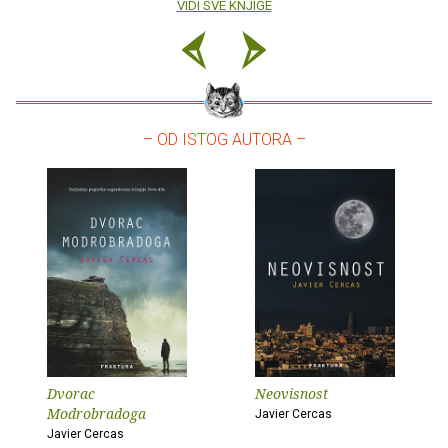
VIDI SVE KNJIGE
– OD ISTOG AUTORA –
Dvorac
Neovisnost
Modrobradoga
Javier Cercas
Javier Cercas