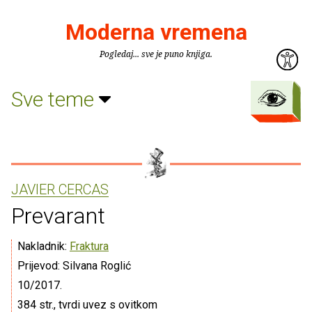
Moderna vremena
Pogledaj... sve je puno knjiga.
Sve teme
JAVIER CERCAS
Prevarant
Nakladnik:
Fraktura
Prijevod: Silvana Roglić
10/2017.
384 str., tvrdi uvez s ovitkom