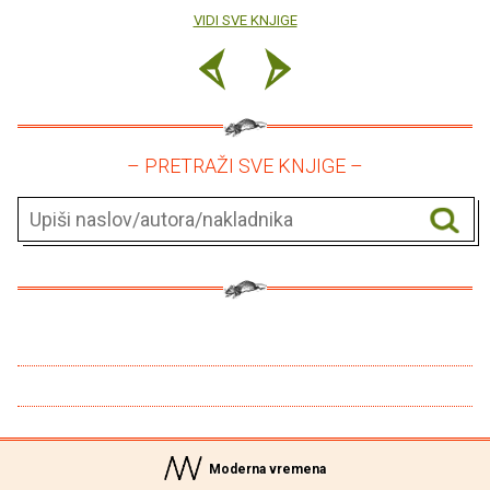
VIDI SVE KNJIGE
– PRETRAŽI SVE KNJIGE –
Moderna vremena