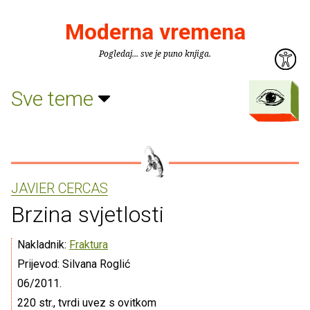
Moderna vremena
Pogledaj... sve je puno knjiga.
Sve teme
JAVIER CERCAS
Brzina svjetlosti
Nakladnik:
Fraktura
Prijevod: Silvana Roglić
06/2011.
220 str., tvrdi uvez s ovitkom