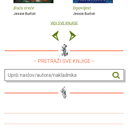
Kuća sreće
Ispovijest
Jessie Burton
Jessie Burton
VIDI SVE KNJIGE
– PRETRAŽI SVE KNJIGE –