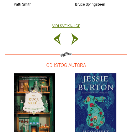
Patti Smith
Bruce Springsteen
VIDI SVE KNJIGE
– OD ISTOG AUTORA –