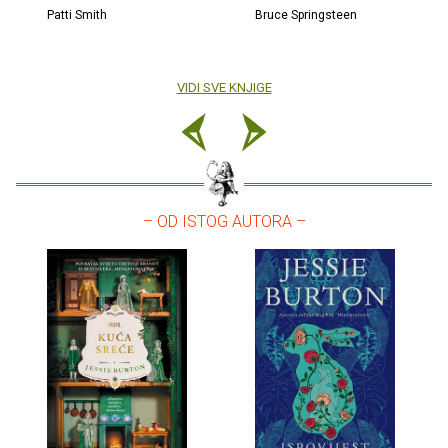
Patti Smith
Bruce Springsteen
VIDI SVE KNJIGE
– OD ISTOG AUTORA –