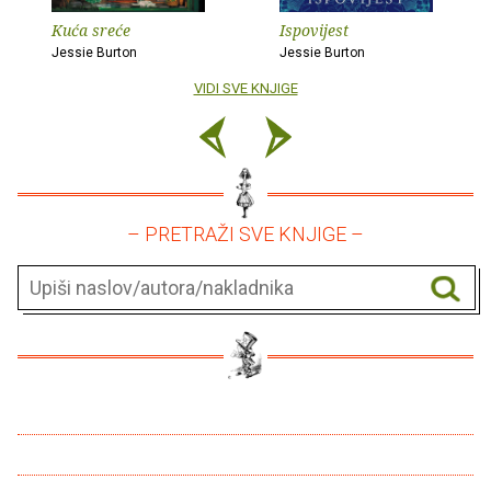
Kuća sreće
Ispovijest
Jessie Burton
Jessie Burton
VIDI SVE KNJIGE
– PRETRAŽI SVE KNJIGE –