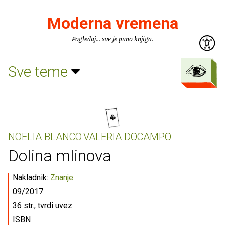
Moderna vremena
Pogledaj... sve je puno knjiga.
Sve teme
NOELIA BLANCO
VALERIA DOCAMPO
Dolina mlinova
Nakladnik:
Znanje
09/2017.
36 str., tvrdi uvez
ISBN