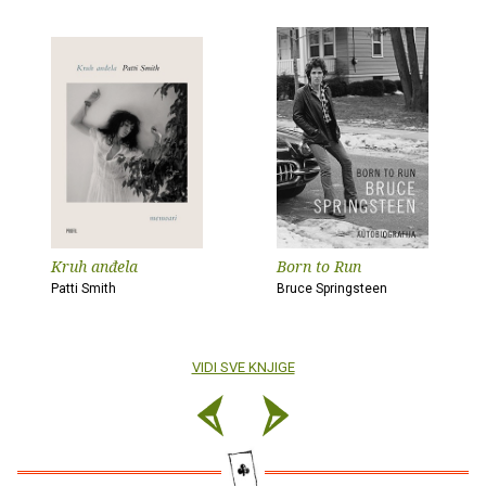
Kruh anđela
Born to Run
Patti Smith
Bruce Springsteen
VIDI SVE KNJIGE