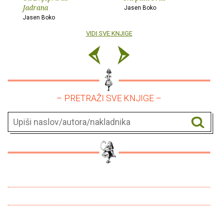
Jadrana
Jasen Boko
Jasen Boko
VIDI SVE KNJIGE
– PRETRAŽI SVE KNJIGE –