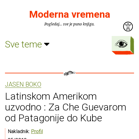
Moderna vremena
Pogledaj... sve je puno knjiga.
Sve teme
JASEN BOKO
Latinskom Amerikom
uzvodno : Za Che Guevarom
od Patagonije do Kube
Nakladnik:
Profil