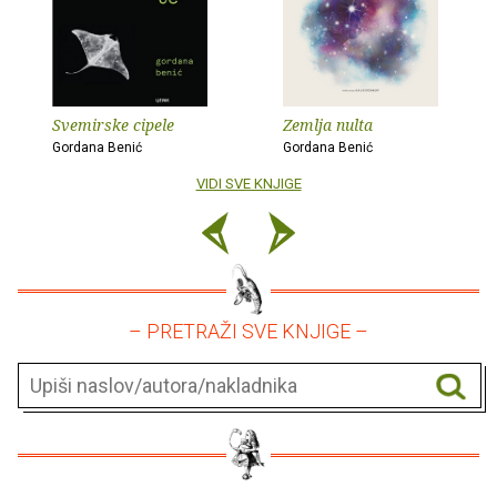
Svemirske cipele
Zemlja nulta
Gordana Benić
Gordana Benić
VIDI SVE KNJIGE
– PRETRAŽI SVE KNJIGE –