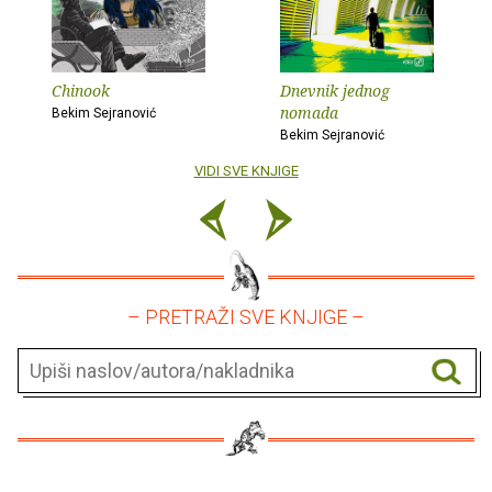
Chinook
Dnevnik jednog
nomada
Bekim Sejranović
Bekim Sejranović
VIDI SVE KNJIGE
– PRETRAŽI SVE KNJIGE –