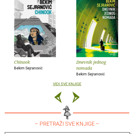
Chinook
Dnevnik jednog
nomada
Bekim Sejranović
Bekim Sejranović
VIDI SVE KNJIGE
– PRETRAŽI SVE KNJIGE –