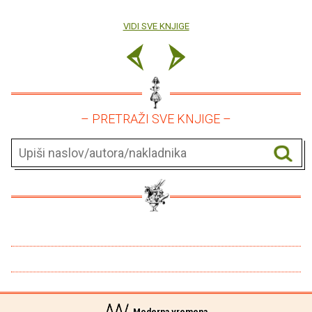
VIDI SVE KNJIGE
– PRETRAŽI SVE KNJIGE –
Moderna vremena