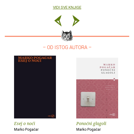
VIDI SVE KNJIGE
– OD ISTOG AUTORA –
Esej o noći
Ponoćni glagoli
Marko Pogačar
Marko Pogačar