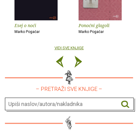
Esej o noći
Ponoćni glagoli
Marko Pogačar
Marko Pogačar
VIDI SVE KNJIGE
– PRETRAŽI SVE KNJIGE –