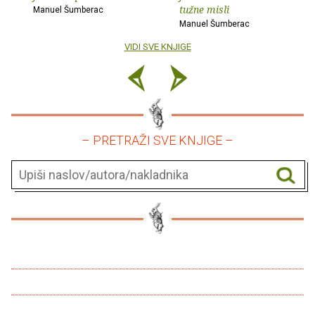
tužne misli
Manuel Šumberac
Manuel Šumberac
VIDI SVE KNJIGE
– PRETRAŽI SVE KNJIGE –