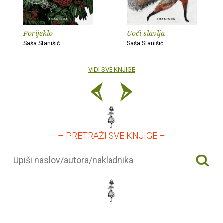
Porijeklo
Uoči slavlja
Saša Stanišić
Saša Stanišić
VIDI SVE KNJIGE
– PRETRAŽI SVE KNJIGE –