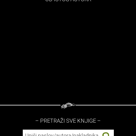
– PRETRAŽI SVE KNJIGE –