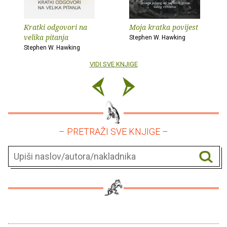
Kratki odgovori na
Moja kratka povijest
velika pitanja
Stephen W. Hawking
Stephen W. Hawking
VIDI SVE KNJIGE
– PRETRAŽI SVE KNJIGE –