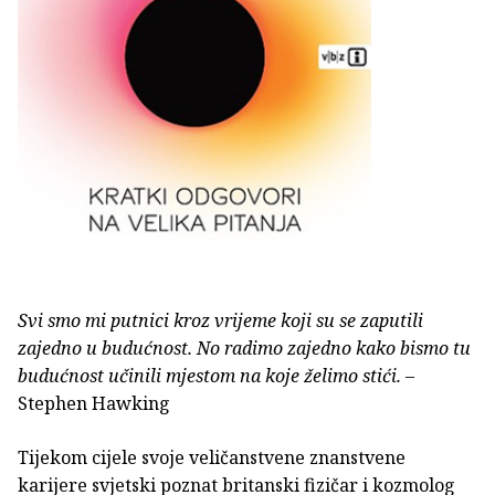
Svi smo mi putnici kroz vrijeme koji su se zaputili
zajedno u budućnost. No radimo zajedno kako bismo tu
budućnost učinili mjestom na koje želimo stići.
–
Stephen Hawking
Tijekom cijele svoje veličanstvene znanstvene
karijere svjetski poznat britanski fizičar i kozmolog