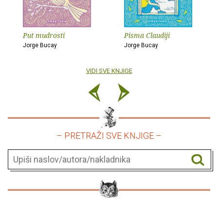
Put mudrosti
Pisma Claudiji
Jorge Bucay
Jorge Bucay
VIDI SVE KNJIGE
– PRETRAŽI SVE KNJIGE –