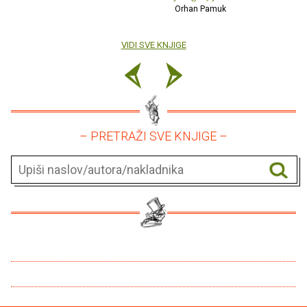
Orhan Pamuk
VIDI SVE KNJIGE
– PRETRAŽI SVE KNJIGE –