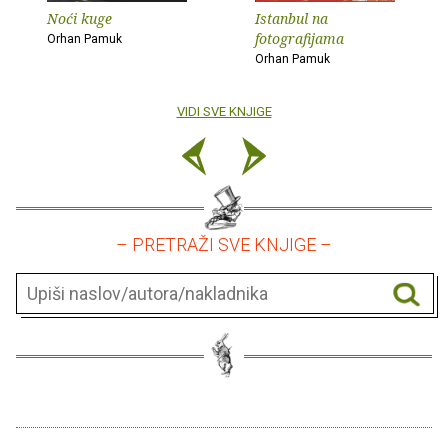
Noći kuge
Istanbul na
fotografijama
Orhan Pamuk
Orhan Pamuk
VIDI SVE KNJIGE
– PRETRAŽI SVE KNJIGE –