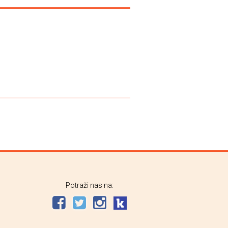
Potraži nas na: