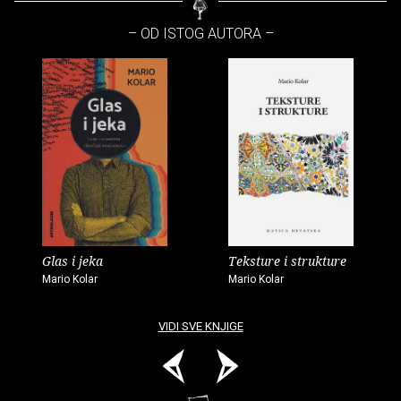
– OD ISTOG AUTORA –
Glas i jeka
Teksture i strukture
Mario Kolar
Mario Kolar
VIDI SVE KNJIGE