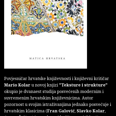
Povjesničar hrvatske književnosti i književni kritičar
Mario Kolar
u novoj knjizi
"Teksture i strukture"
okupio je dvanaest studija posvećenih modernim i
suvremenim hrvatskim književnicima. Autor
pozornost u svojim istraživanjima jednako posvećuje i
hrvatskim klasicima (
Fran Galović
,
Slavko Kolar
,