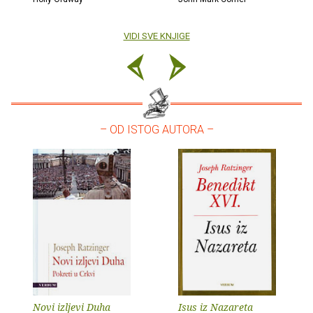
VIDI SVE KNJIGE
– OD ISTOG AUTORA –
Novi izljevi Duha
Isus iz Nazareta