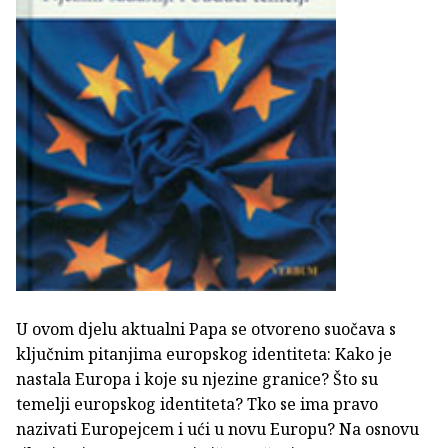
U ovom djelu aktualni Papa se otvoreno suočava s
ključnim pitanjima europskog identiteta: Kako je
nastala Europa i koje su njezine granice? Što su
temelji europskog identiteta? Tko se ima pravo
nazivati Europejcem i ući u novu Europu? Na osnovu