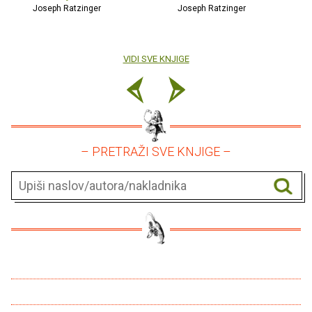
Joseph Ratzinger
Joseph Ratzinger
VIDI SVE KNJIGE
– PRETRAŽI SVE KNJIGE –