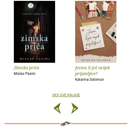
Zimska priča
Jesmo li još uvijek
prijateljice?
Mislav Pasini
Katarina Solomun
VIDI SVE KNJIGE